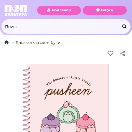
Мои заказы
Бонусы
Блокноты и скетчбуки