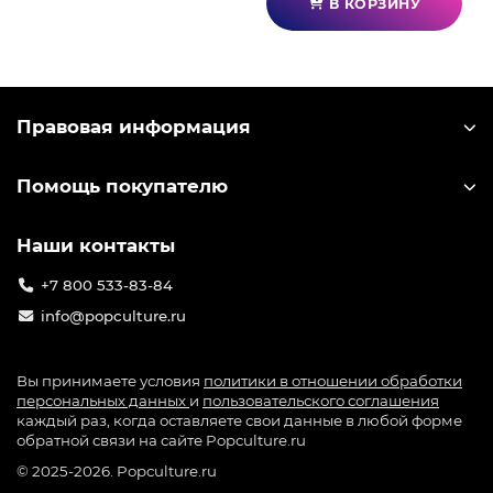
В КОРЗИНУ
Правовая информация
Помощь покупателю
Наши контакты
+7 800 533-83-84
info@popculture.ru
Вы принимаете условия
политики в отношении обработки
персональных данных
и
пользовательского соглашения
каждый раз, когда оставляете свои данные в любой форме
обратной связи на сайте Popculture.ru
© 2025-2026. Popculture.ru