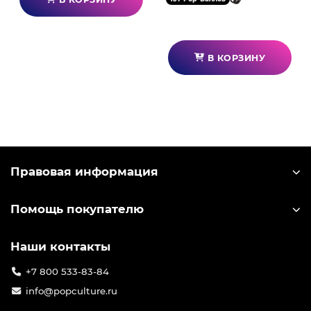
В КОРЗИНУ
Правовая информация
Помощь покупателю
Наши контакты
+7 800 533-83-84
info@popculture.ru