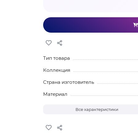
Тип товара
Коллекция
Страна изготовитель
Материал
Все характеристики