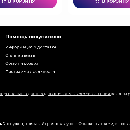
В КОРЗИНУ
В КОРЗИНУ
Помощь покупателю
Информация о доставке
Оплата заказа
Обмен и возврат
Программа лояльности
 персональных данных
и
пользовательского соглашения
каждый р
.
Это нужно, чтобы сайт работал лучше. Оставаясь с нами, вы сог