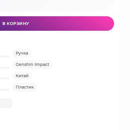
В КОРЗИНУ
Ручка
Genshin Impact
Китай
Пластик