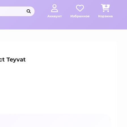
Аккаунт
Избранное
Корзина
t Teyvat