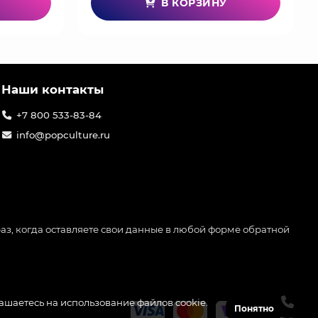
В КОРЗИНУ
Наши контакты
+7 800 533-83-84
info@popculture.ru
аз, когда оставляете свои данные в любой форме обратной
лашаетесь на использование файлов cookie.
Понятно