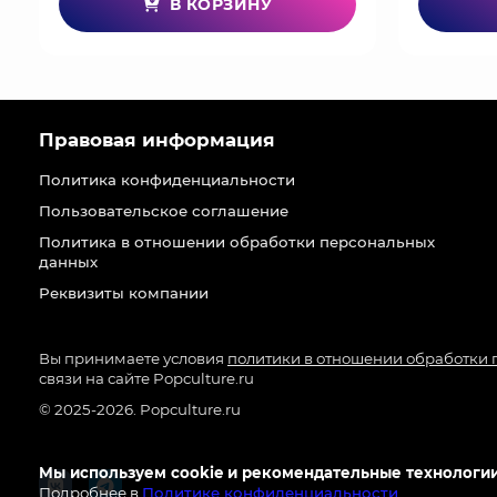
В КОРЗИНУ
Правовая информация
Политика конфиденциальности
Пользовательское соглашение
Политика в отношении обработки персональных
данных
Реквизиты компании
Вы принимаете условия
политики в отношении обработки
связи на сайте Popculture.ru
© 2025-2026. Popculture.ru
Мы используем cookie и рекомендательные технологии
Подробнее в
Политике конфиденциальности
.