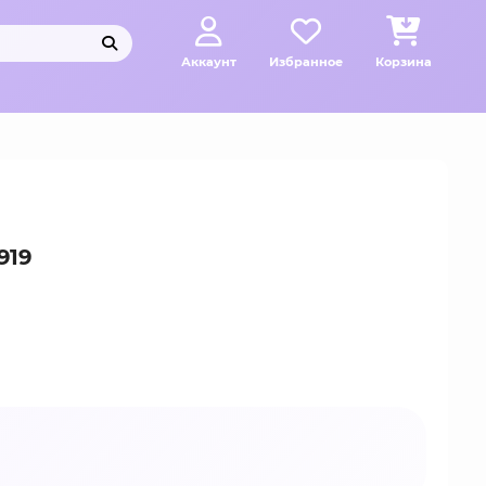
Аккаунт
Избранное
Корзина
919