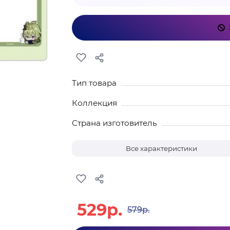
Тип товара
Коллекция
Страна изготовитель
Все характеристики
529р.
579р.