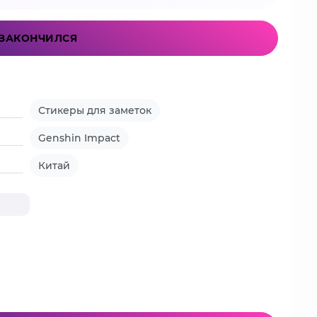
ЗАКОНЧИЛСЯ
Стикеры для заметок
Genshin Impact
Китай