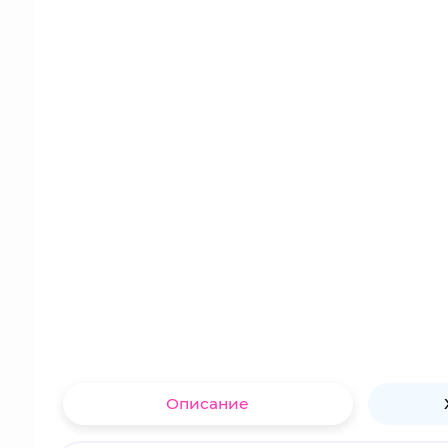
Описание