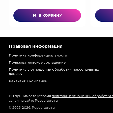
В КОРЗИНУ
Правовая информация
Политика конфиденциальности
Пользовательское соглашение
Политика в отношении обработки персональных
данных
Реквизиты компании
Вы принимаете условия
политики в отношении обработки
связи на сайте Popculture.ru
© 2025-2026. Popculture.ru