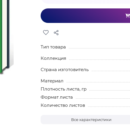
Тип товара
Коллекция
Страна изготовитель
Материал
Плотность листа, гр
Формат листа
Количество листов
Все характеристики