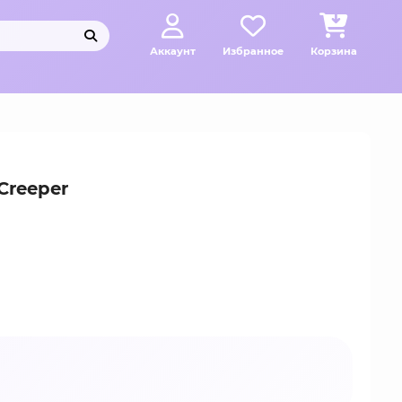
Аккаунт
Избранное
Корзина
Creeper