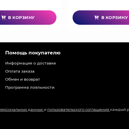
В КОРЗИНУ
В КОРЗИНУ
Помощь покупателю
Информация о доставке
Оплата заказа
Обмен и возврат
Программа лояльности
 персональных данных
и
пользовательского соглашения
каждый р