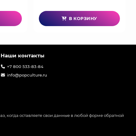
В КОРЗИНУ
Наши контакты
+7 800 533-83-84
info@popculture.ru
аз, когда оставляете свои данные в любой форме обратной