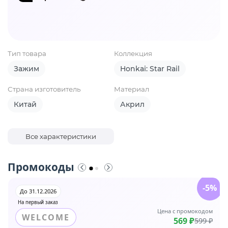
Тип товара
Коллекция
Зажим
Honkai: Star Rail
Страна изготовитель
Материал
Китай
Акрил
Все характеристики
Промокоды
-5%
До 31.12.2026
На первый заказ
Цена с промокодом
WELCOME
569 ₽
599 ₽