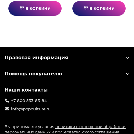
В КОРЗИНУ
В КОРЗИНУ
Правовая информация
Помощь покупателю
Наши контакты
+7 800 533-83-84
info@popculture.ru
Вы принимаете условия
политики в отношении обработки
персональных данных
и
пользовательского соглашения