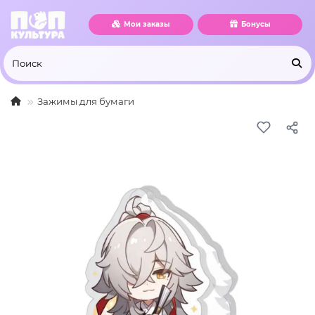
Мои заказы
Бонусы
Зажимы для бумаги