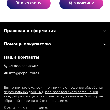
В КОРЗИНУ
В КОРЗИНУ
Правовая информация
Помощь покупателю
Наши контакты
+7 800 533-83-84
info@popculture.ru
Вы принимаете условия
политики в отношении обработки
персональных данных
и
пользовательского соглашения
каждый раз, когда оставляете свои данные в любой форме
обратной связи на сайте Popculture.ru
© 2025-2026. Popculture.ru