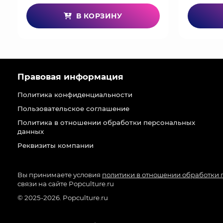
В КОРЗИНУ
Правовая информация
Политика конфиденциальности
Пользовательское соглашение
Политика в отношении обработки персональных
данных
Реквизиты компании
Вы принимаете условия
политики в отношении обработки
связи на сайте Popculture.ru
© 2025-2026. Popculture.ru