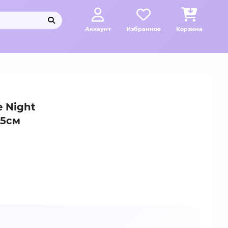
Аккаунт
Избранное
Корзина
 Night
.5см