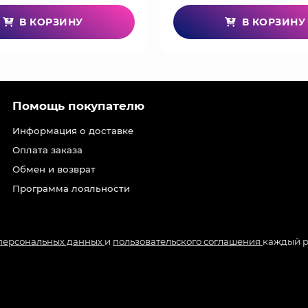
В КОРЗИНУ
В КОРЗИНУ
Помощь покупателю
Информация о доставке
Оплата заказа
Обмен и возврат
Программа лояльности
 персональных данных
и
пользовательского соглашения
каждый р