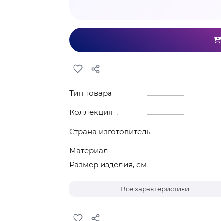
Тип товара
Коллекция
Страна изготовитель
Материал
Размер изделия, см
Все характеристики