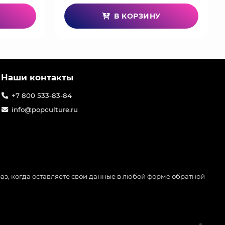
В КОРЗИНУ
Наши контакты
+7 800 533-83-84
info@popculture.ru
аз, когда оставляете свои данные в любой форме обратной