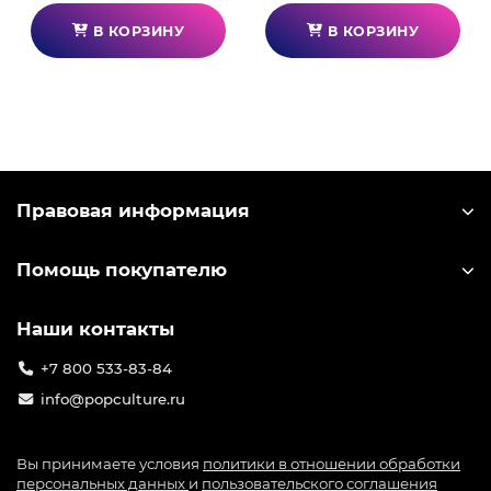
В КОРЗИНУ
В КОРЗИНУ
Правовая информация
Помощь покупателю
Наши контакты
+7 800 533-83-84
info@popculture.ru
Вы принимаете условия
политики в отношении обработки
персональных данных
и
пользовательского соглашения