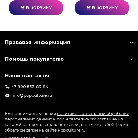
В КОРЗИНУ
В КОРЗИНУ
Правовая информация
Помощь покупателю
Наши контакты
+7 800 533-83-84
info@popculture.ru
Вы принимаете условия
политики в отношении обработки
персональных данных
и
пользовательского соглашения
каждый раз, когда оставляете свои данные в любой форме
обратной связи на сайте Popculture.ru