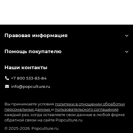
Правовая информация
Помощь покупателю
Наши контакты
+7 800 533-83-84
info@popculture.ru
Вы принимаете условия
политики в отношении обработки
персональных данных
и
пользовательского соглашения
каждый раз, когда оставляете свои данные в любой форме
обратной связи на сайте Popculture.ru
© 2025-2026. Popculture.ru