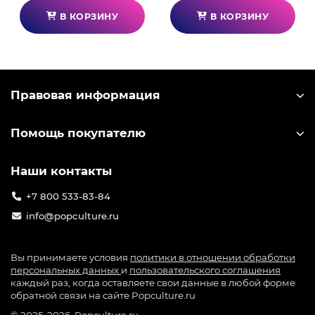
В КОРЗИНУ
В КОРЗИНУ
Правовая информация
Помощь покупателю
Наши контакты
+7 800 533-83-84
info@popculture.ru
Вы принимаете условия
политики в отношении обработки
персональных данных
и
пользовательского соглашения
каждый раз, когда оставляете свои данные в любой форме
обратной связи на сайте Popculture.ru