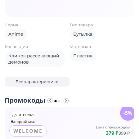
Серия
Тип товара
Anime
Бутылка
Коллекция
Материал
Клинок рассекающий
Пластик
демонов
Все характеристики
Промокоды
-5%
До 31.12.2026
На первый заказ
Цена с промокодом
WELCOME
379 ₽
399 ₽