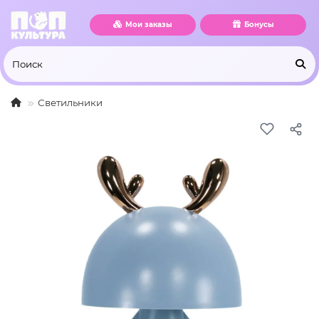
Мои заказы
Бонусы
Светильники