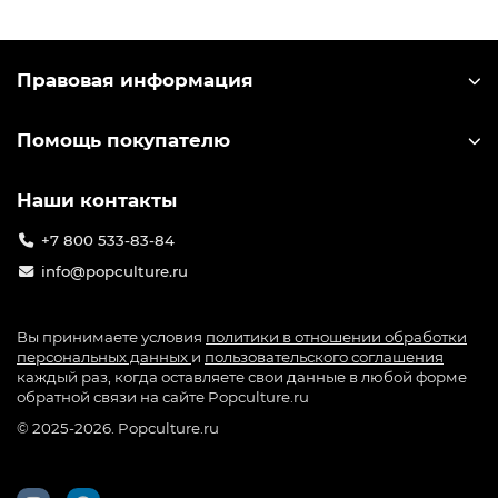
Правовая информация
Помощь покупателю
Наши контакты
+7 800 533-83-84
info@popculture.ru
Вы принимаете условия
политики в отношении обработки
персональных данных
и
пользовательского соглашения
каждый раз, когда оставляете свои данные в любой форме
обратной связи на сайте Popculture.ru
© 2025-2026. Popculture.ru