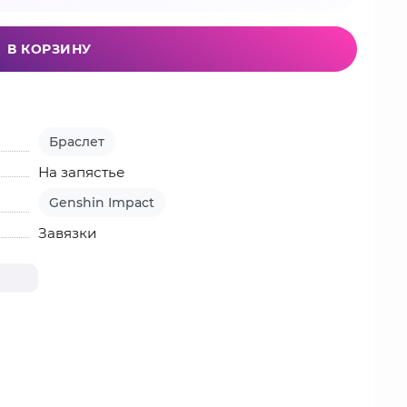
В КОРЗИНУ
Браслет
На запястье
Genshin Impact
Завязки