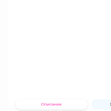
Описание