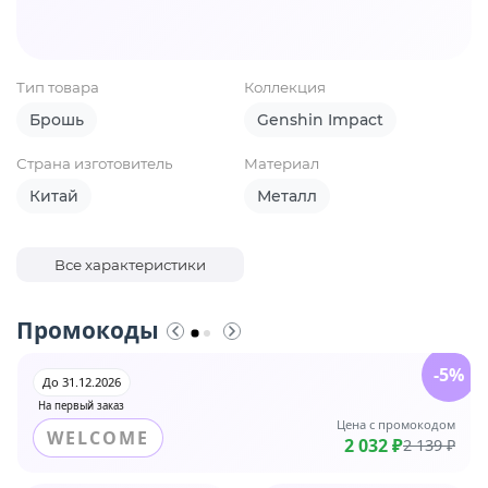
Тип товара
Коллекция
Брошь
Genshin Impact
Страна изготовитель
Материал
Китай
Металл
Все характеристики
Промокоды
-5%
До 31.12.2026
На первый заказ
Цена с промокодом
WELCOME
2 032 ₽
2 139 ₽