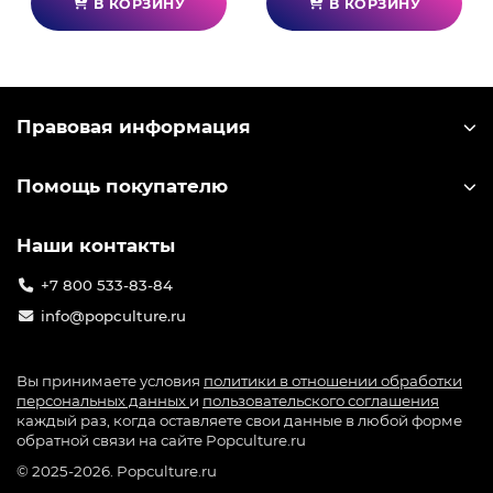
В КОРЗИНУ
В КОРЗИНУ
Правовая информация
Помощь покупателю
Наши контакты
+7 800 533-83-84
info@popculture.ru
Вы принимаете условия
политики в отношении обработки
персональных данных
и
пользовательского соглашения
каждый раз, когда оставляете свои данные в любой форме
обратной связи на сайте Popculture.ru
© 2025-2026. Popculture.ru