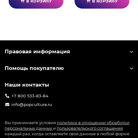
В КОРЗИНУ
В КОРЗИНУ
Правовая информация
Помощь покупателю
Наши контакты
+7 800 533-83-84
info@popculture.ru
Вы принимаете условия
политики в отношении обработки
персональных данных
и
пользовательского соглашения
каждый раз, когда оставляете свои данные в любой форме