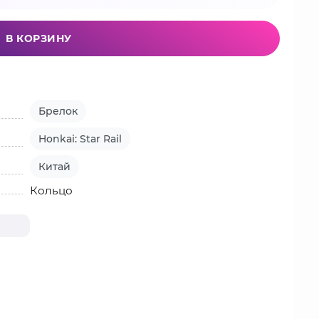
В КОРЗИНУ
Брелок
Honkai: Star Rail
Китай
Кольцо