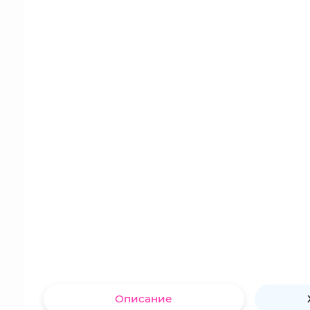
Описание