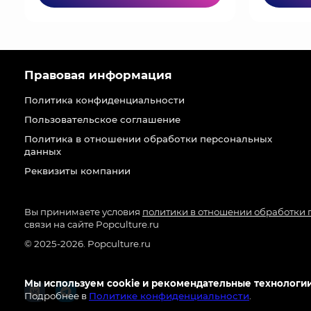
Правовая информация
Политика конфиденциальности
Пользовательское соглашение
Политика в отношении обработки персональных
данных
Реквизиты компании
Вы принимаете условия
политики в отношении обработки
связи на сайте Popculture.ru
© 2025-2026. Popculture.ru
Мы используем cookie и рекомендательные технологии
Подробнее в
Политике конфиденциальности
.