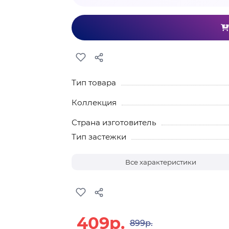
Тип товара
Коллекция
Страна изготовитель
Тип застежки
Все характеристики
409р.
899р.