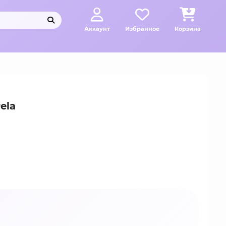
Аккаунт
Избранное
Корзина
ela