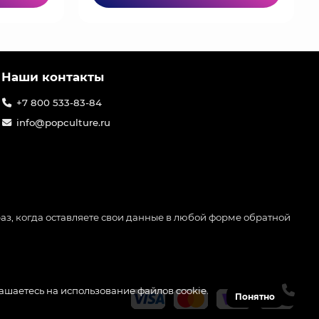
Наши контакты
+7 800 533-83-84
info@popculture.ru
аз, когда оставляете свои данные в любой форме обратной
лашаетесь на использование файлов cookie.
Понятно