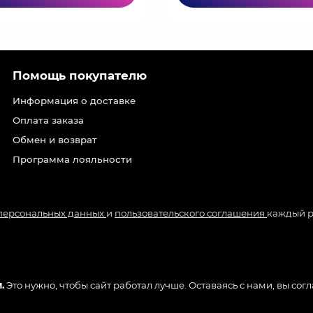
Помощь покупателю
Информация о доставке
Оплата заказа
Обмен и возврат
Программа лояльности
 персональных данных
и
пользовательского соглашения
каждый р
.
Это нужно, чтобы сайт работал лучше. Оставаясь с нами, вы сог