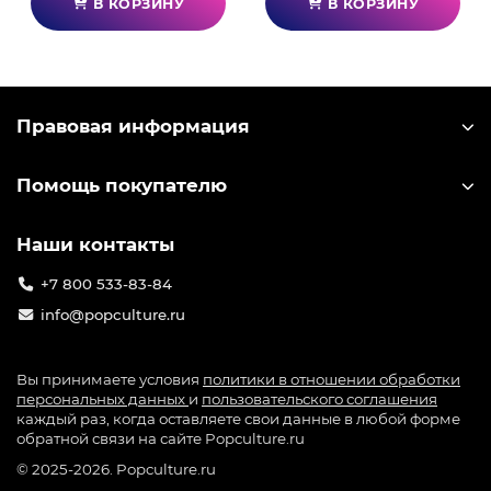
В КОРЗИНУ
В КОРЗИНУ
Правовая информация
Помощь покупателю
Наши контакты
+7 800 533-83-84
info@popculture.ru
Вы принимаете условия
политики в отношении обработки
персональных данных
и
пользовательского соглашения
каждый раз, когда оставляете свои данные в любой форме
обратной связи на сайте Popculture.ru
© 2025-2026. Popculture.ru