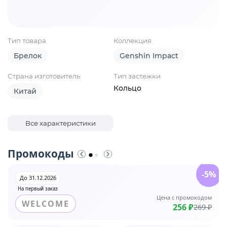
Тип товара
Коллекция
Брелок
Genshin Impact
Страна изготовитель
Тип застежки
Кольцо
Китай
Все характеристики
Промокоды
-5%
До 31.12.2026
На первый заказ
Цена с промокодом
WELCOME
256 ₽
269 ₽