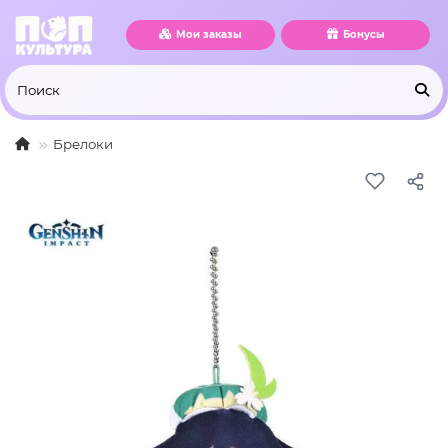
Мои заказы
Бонусы
Брелоки