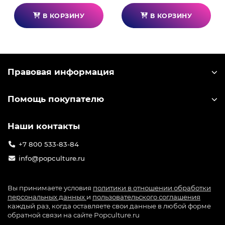
В КОРЗИНУ
В КОРЗИНУ
Правовая информация
Помощь покупателю
Наши контакты
+7 800 533-83-84
info@popculture.ru
Вы принимаете условия
политики в отношении обработки
персональных данных
и
пользовательского соглашения
каждый раз, когда оставляете свои данные в любой форме
обратной связи на сайте Popculture.ru