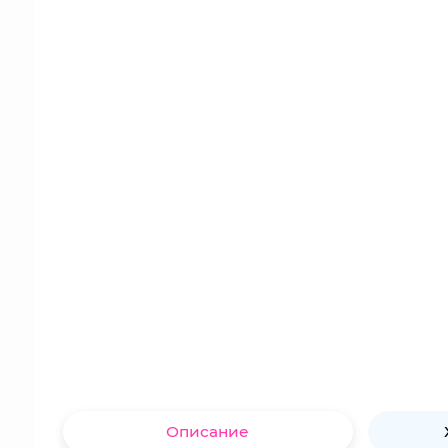
Описание