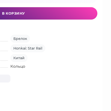
В КОРЗИНУ
Брелок
Honkai: Star Rail
Китай
Кольцо