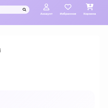
Аккаунт
Избранное
Корзина
i