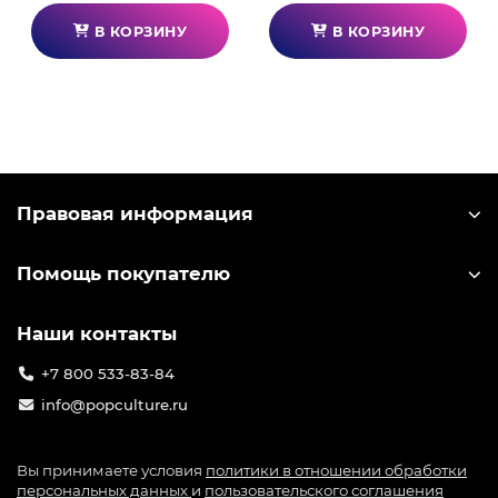
В КОРЗИНУ
В КОРЗИНУ
Правовая информация
Помощь покупателю
Наши контакты
+7 800 533-83-84
info@popculture.ru
Вы принимаете условия
политики в отношении обработки
персональных данных
и
пользовательского соглашения