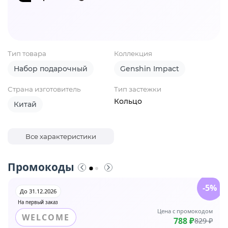
Тип товара
Коллекция
Набор подарочный
Genshin Impact
Страна изготовитель
Тип застежки
Кольцо
Китай
Все характеристики
Промокоды
-5%
До 31.12.2026
На первый заказ
Цена с промокодом
WELCOME
788 ₽
829 ₽