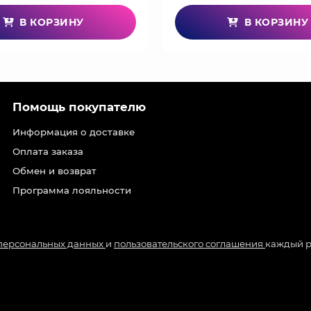
В КОРЗИНУ
В КОРЗИНУ
Помощь покупателю
Информация о доставке
Оплата заказа
Обмен и возврат
Программа лояльности
 персональных данных
и
пользовательского соглашения
каждый р