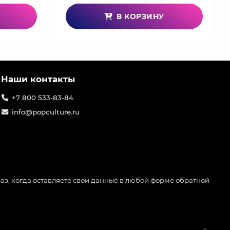
В КОРЗИНУ
Наши контакты
+7 800 533-83-84
info@popculture.ru
аз, когда оставляете свои данные в любой форме обратной