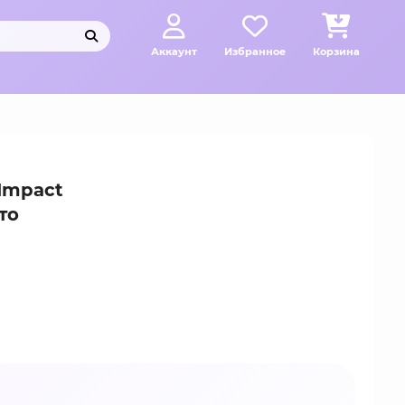
Аккаунт
Избранное
Корзина
Impact
то