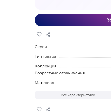
Серия
Тип товара
Коллекция
Возрастные ограничения
Материал
Все характеристики