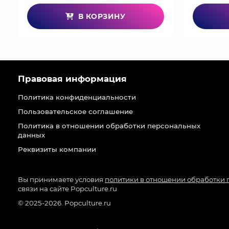
В КОРЗИНУ
Правовая информация
Политика конфиденциальности
Пользовательское соглашение
Политика в отношении обработки персональных
данных
Реквизиты компании
Вы принимаете условия
политики в отношении обработки
связи на сайте Popculture.ru
© 2025-2026. Popculture.ru