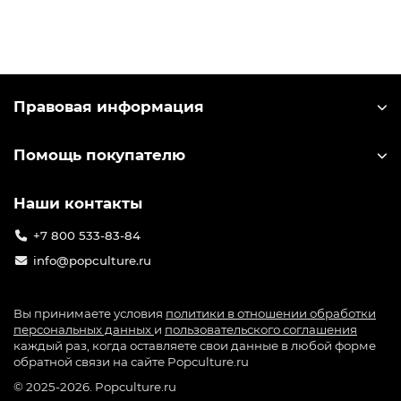
упаковке.
Правовая информация
Помощь покупателю
Наши контакты
+7 800 533-83-84
info@popculture.ru
Вы принимаете условия
политики в отношении обработки
персональных данных
и
пользовательского соглашения
каждый раз, когда оставляете свои данные в любой форме
обратной связи на сайте Popculture.ru
© 2025-2026. Popculture.ru