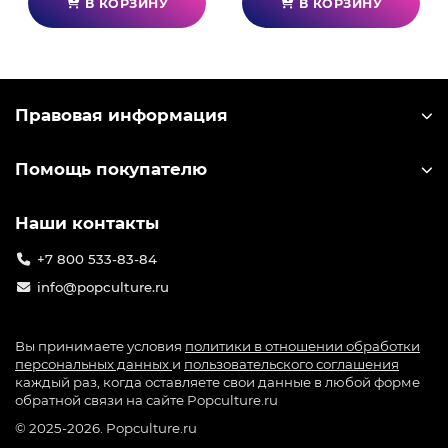
В КОРЗИНУ
В КОРЗИНУ
Правовая информация
Помощь покупателю
Наши контакты
+7 800 533-83-84
info@popculture.ru
Вы принимаете условия
политики в отношении обработки
персональных данных
и
пользовательского соглашения
каждый раз, когда оставляете свои данные в любой форме
обратной связи на сайте Popculture.ru
© 2025-2026. Popculture.ru