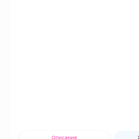
Описание