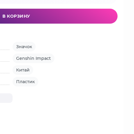
В КОРЗИНУ
Значок
Genshin Impact
Китай
Пластик