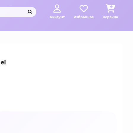
Аккаунт
Избранное
Корзина
ei