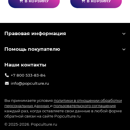
В КОРЗИНУ
В КОРЗИНУ
Правовая информация
Помощь покупателю
Наши контакты
+7 800 533-83-84
info@popculture.ru
Вы принимаете условия
политики в отношении обработки
персональных данных
и
пользовательского соглашения
каждый раз, когда оставляете свои данные в любой форме
обратной связи на сайте Popculture.ru
© 2025-2026. Popculture.ru