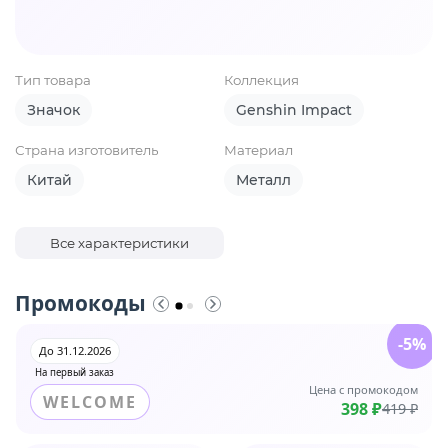
Тип товара
Коллекция
Значок
Genshin Impact
Страна изготовитель
Материал
Китай
Металл
Все характеристики
Промокоды
-5%
До 31.12.2026
На первый заказ
Цена с промокодом
WELCOME
398 ₽
419 ₽