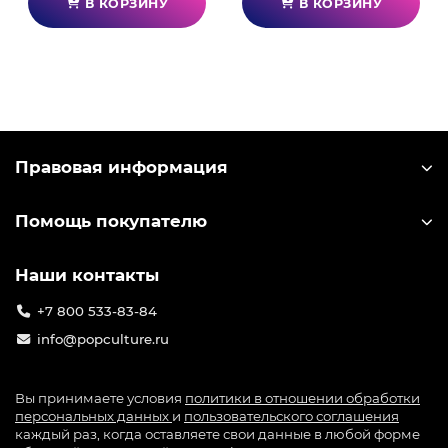
В КОРЗИНУ
В КОРЗИНУ
Правовая информация
Помощь покупателю
Наши контакты
+7 800 533-83-84
info@popculture.ru
Вы принимаете условия
политики в отношении обработки
персональных данных
и
пользовательского соглашения
каждый раз, когда оставляете свои данные в любой форме