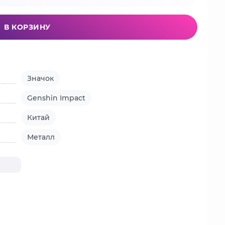
В КОРЗИНУ
Значок
Genshin Impact
Китай
Металл