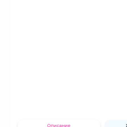
Описание