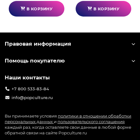
В КОРЗИНУ
В КОРЗИНУ
Правовая информация
Помощь покупателю
Наши контакты
+7 800 533-83-84
info@popculture.ru
Вы принимаете условия
политики в отношении обработки
персональных данных
и
пользовательского соглашения
каждый раз, когда оставляете свои данные в любой форме
обратной связи на сайте Popculture.ru