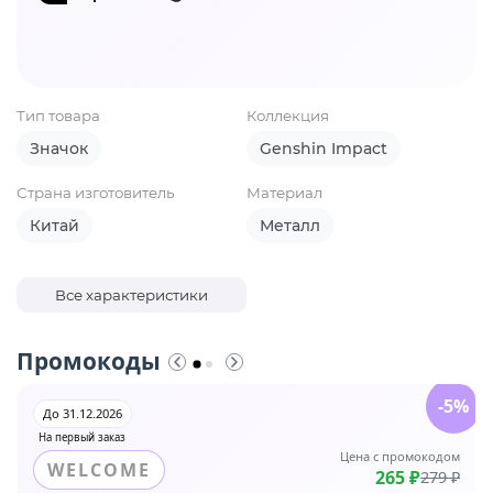
Тип товара
Коллекция
Значок
Genshin Impact
Страна изготовитель
Материал
Китай
Металл
Все характеристики
Промокоды
-5%
До 31.12.2026
На первый заказ
Цена с промокодом
WELCOME
265 ₽
279 ₽