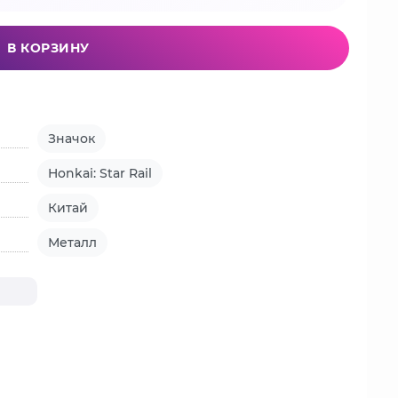
В КОРЗИНУ
Значок
Honkai: Star Rail
Китай
Металл