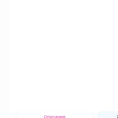
Описание