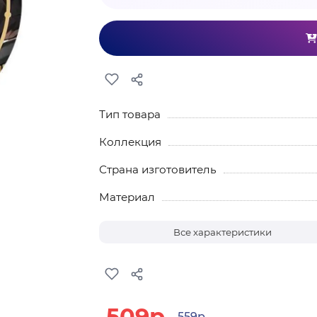
Тип товара
Коллекция
Страна изготовитель
Материал
Все характеристики
509р.
559р.