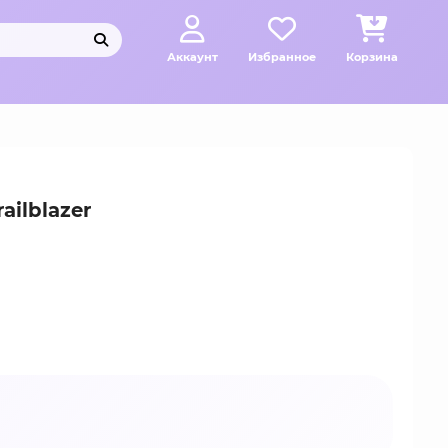
Аккаунт
Избранное
Корзина
ailblazer