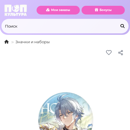
Мои заказы
Бонусы
Значки и наборы