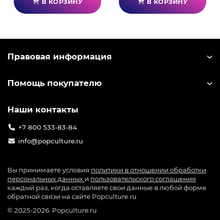
В КОРЗИНУ
В КОРЗИНУ
Правовая информация
Помощь покупателю
Наши контакты
+7 800 533-83-84
info@popculture.ru
Вы принимаете условия
политики в отношении обработки
персональных данных
и
пользовательского соглашения
каждый раз, когда оставляете свои данные в любой форме
обратной связи на сайте Popculture.ru
© 2025-2026. Popculture.ru