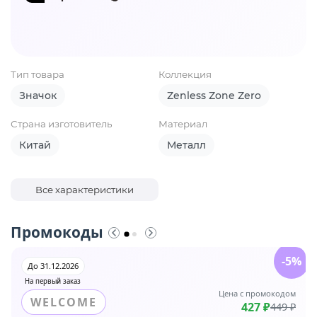
Тип товара
Коллекция
Значок
Zenless Zone Zero
Страна изготовитель
Материал
Китай
Металл
Все характеристики
Промокоды
-5%
До 31.12.2026
На первый заказ
Цена с промокодом
WELCOME
427 ₽
449 ₽