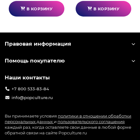
В КОРЗИНУ
В КОРЗИНУ
Правовая информация
Помощь покупателю
Наши контакты
+7 800 533-83-84
info@popculture.ru
Вы принимаете условия
политики в отношении обработки
персональных данных
и
пользовательского соглашения
каждый раз, когда оставляете свои данные в любой форме
обратной связи на сайте Popculture.ru