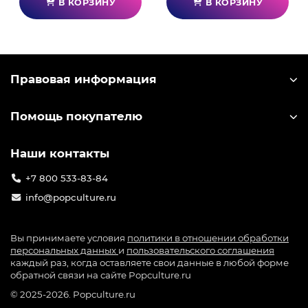
В КОРЗИНУ
В КОРЗИНУ
Правовая информация
Помощь покупателю
Наши контакты
+7 800 533-83-84
info@popculture.ru
Вы принимаете условия
политики в отношении обработки
персональных данных
и
пользовательского соглашения
каждый раз, когда оставляете свои данные в любой форме
обратной связи на сайте Popculture.ru
© 2025-2026. Popculture.ru