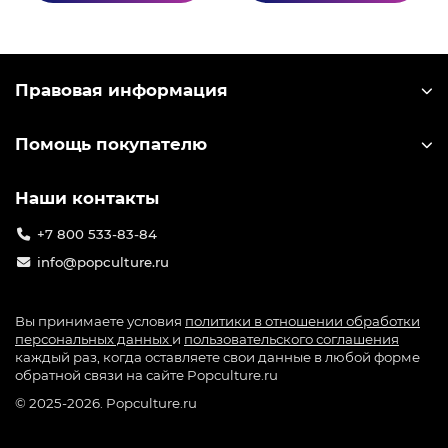
Правовая информация
Помощь покупателю
Наши контакты
+7 800 533-83-84
info@popculture.ru
Вы принимаете условия
политики в отношении обработки
персональных данных
и
пользовательского соглашения
каждый раз, когда оставляете свои данные в любой форме
обратной связи на сайте Popculture.ru
© 2025-2026. Popculture.ru