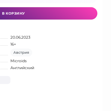
В КОРЗИНУ
20.06.2023
16+
Австрия
Microids
Английский