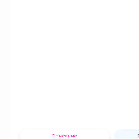
Описание