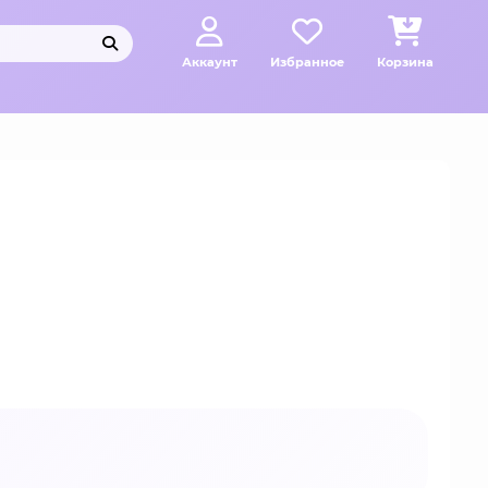
Аккаунт
Избранное
Корзина