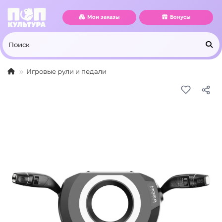
Мои заказы
Бонусы
Игровые рули и педали