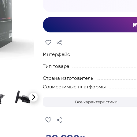
Интерфейс
Тип товара
Страна изготовитель
Совместимые платформы
Все характеристики