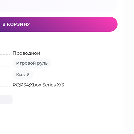
В КОРЗИНУ
Проводной
Игровой руль
Китай
PC;PS4;Xbox Series X/S