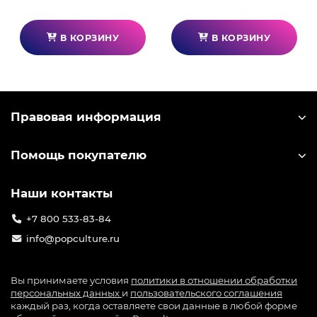
В КОРЗИНУ
В КОРЗИНУ
Правовая информация
Помощь покупателю
Наши контакты
+7 800 533-83-84
info@popculture.ru
Вы принимаете условия
политики в отношении обработки
персональных данных
и
пользовательского соглашения
каждый раз, когда оставляете свои данные в любой форме