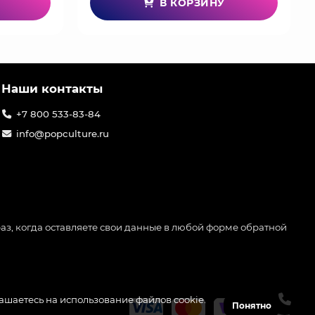
В КОРЗИНУ
Наши контакты
+7 800 533-83-84
info@popculture.ru
аз, когда оставляете свои данные в любой форме обратной
лашаетесь на использование файлов cookie.
Понятно