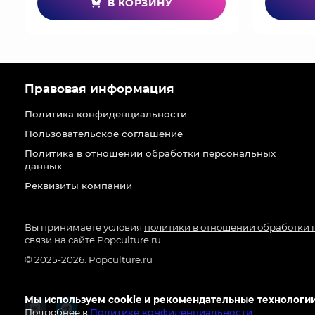
В КОРЗИНУ
Правовая информация
Политика конфиденциальности
Пользовательское соглашение
Политика в отношении обработки персональных
данных
Реквизиты компании
Вы принимаете условия
политики в отношении обработки
связи на сайте Popculture.ru
© 2025-2026. Popculture.ru
Мы используем cookie и рекомендательные технологии
Подробнее в
Политике конфиденциальности
.