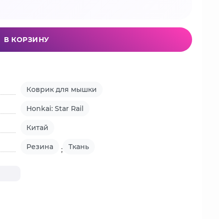
В КОРЗИНУ
Коврик для мышки
Honkai: Star Rail
Китай
Резина
Ткань
;