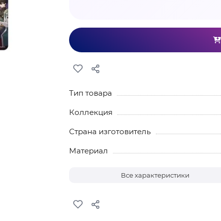
Тип товара
Коллекция
Страна изготовитель
Материал
Все характеристики