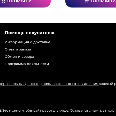
В КОРЗИНУ
В КОРЗИНУ
Помощь покупателю
Информация о доставке
Оплата заказа
Обмен и возврат
Программа лояльности
 персональных данных
и
пользовательского соглашения
каждый р
.
Это нужно, чтобы сайт работал лучше. Оставаясь с нами, вы сог