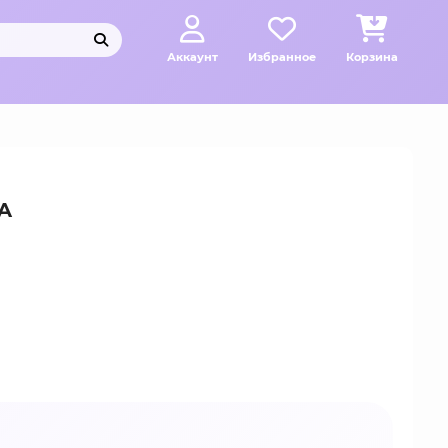
Аккаунт
Избранное
Корзина
A