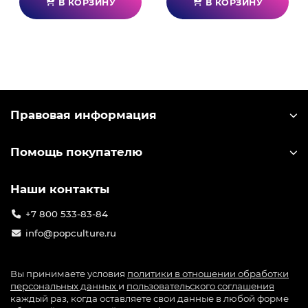
В КОРЗИНУ
В КОРЗИНУ
Правовая информация
Помощь покупателю
Наши контакты
+7 800 533-83-84
info@popculture.ru
Вы принимаете условия
политики в отношении обработки
персональных данных
и
пользовательского соглашения
каждый раз, когда оставляете свои данные в любой форме