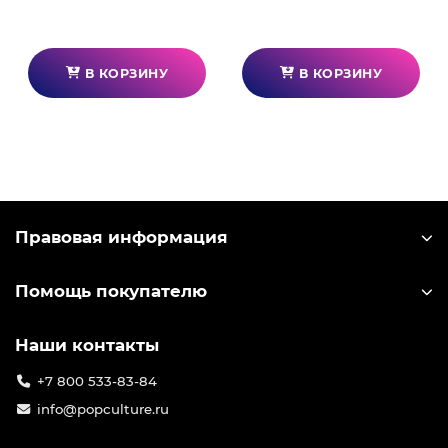
В КОРЗИНУ
В КОРЗИНУ
Правовая информация
Помощь покупателю
Наши контакты
+7 800 533-83-84
info@popculture.ru