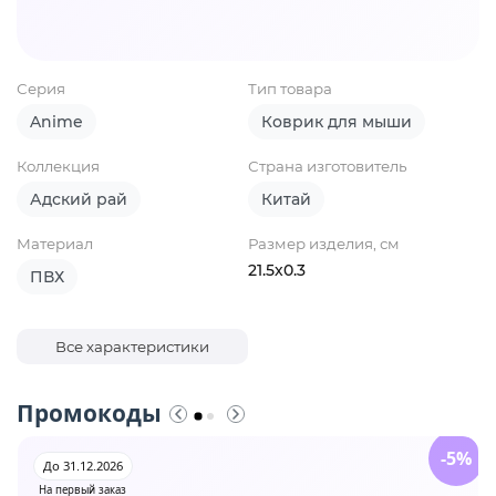
Серия
Тип товара
Anime
Коврик для мыши
Коллекция
Страна изготовитель
Адский рай
Китай
Материал
Размер изделия, см
21.5х0.3
ПВХ
Все характеристики
Промокоды
-5%
До 31.12.2026
На первый заказ