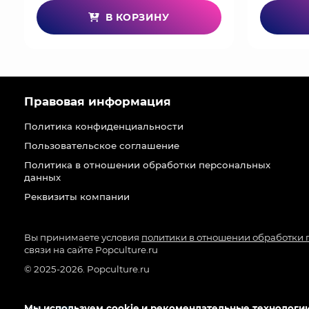
В КОРЗИНУ
Правовая информация
Политика конфиденциальности
Пользовательское соглашение
Политика в отношении обработки персональных
данных
Реквизиты компании
Вы принимаете условия
политики в отношении обработки
связи на сайте Popculture.ru
© 2025-2026. Popculture.ru
Мы используем cookie и рекомендательные технологии