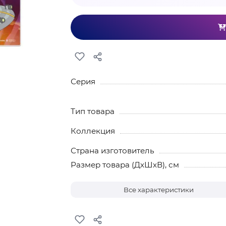
Серия
Тип товара
Коллекция
Страна изготовитель
Размер товара (ДхШхВ), см
Все характеристики