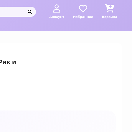
Аккаунт
Избранное
Корзина
Рик и