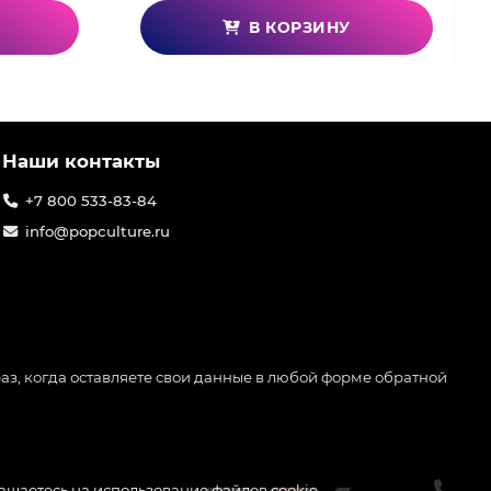
В КОРЗИНУ
Наши контакты
+7 800 533-83-84
info@popculture.ru
аз, когда оставляете свои данные в любой форме обратной
лашаетесь на использование файлов cookie.