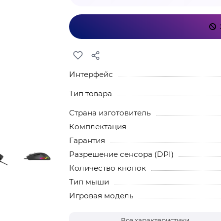
Интерфейс
Тип товара
Страна изготовитель
Комплектация
Гарантия
Разрешение сенсора (DPI)
Количество кнопок
Тип мыши
Игровая модель
Все характеристики