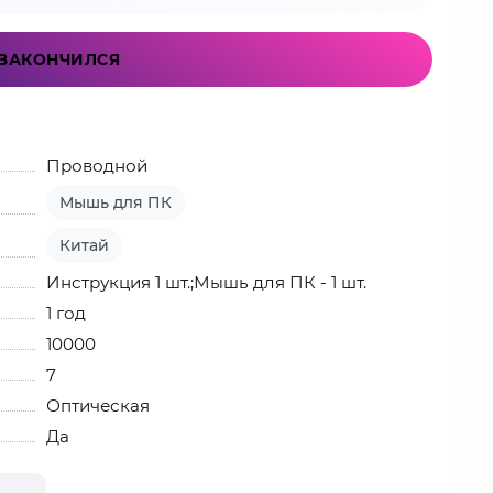
ЗАКОНЧИЛСЯ
Проводной
Мышь для ПК
Китай
Инструкция 1 шт.;Мышь для ПК - 1 шт.
1 год
10000
7
Оптическая
Да