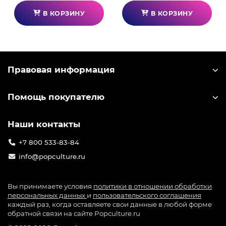
сосредоточиться на игре.
В КОРЗИНУ
В КОРЗИНУ
Правовая информация
Помощь покупателю
Наши контакты
+7 800 533-83-84
info@popculture.ru
Вы принимаете условия
политики в отношении обработки
персональных данных
и
пользовательского соглашения
каждый раз, когда оставляете свои данные в любой форме
обратной связи на сайте Popculture.ru