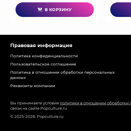
В КОРЗИНУ
Правовая информация
Политика конфиденциальности
Пользовательское соглашение
Политика в отношении обработки персональных
данных
Реквизиты компании
Вы принимаете условия
политики в отношении обработки
связи на сайте Popculture.ru
© 2025-2026. Popculture.ru