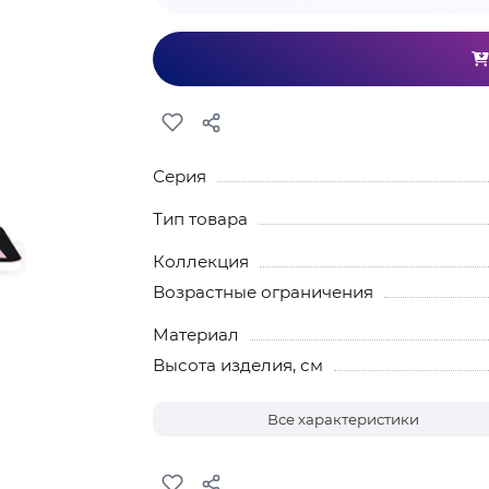
Серия
Тип товара
Коллекция
Возрастные ограничения
Материал
Высота изделия, см
Все характеристики