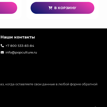
В КОРЗИНУ
Наши контакты
+7 800 533-83-84
info@popculture.ru
аз, когда оставляете свои данные в любой форме обратной