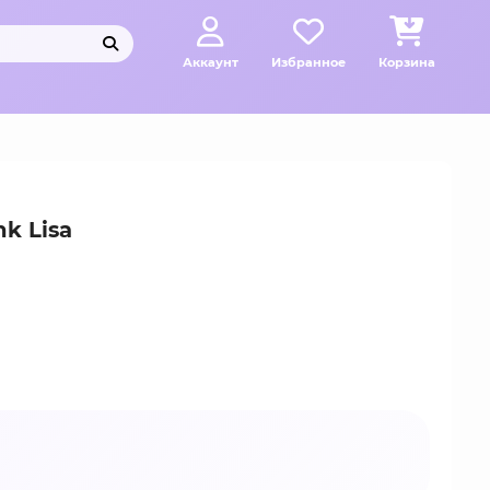
Аккаунт
Избранное
Корзина
k Lisa