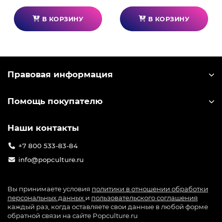
В КОРЗИНУ
В КОРЗИНУ
Правовая информация
Помощь покупателю
Наши контакты
+7 800 533-83-84
info@popculture.ru
Вы принимаете условия
политики в отношении обработки
персональных данных
и
пользовательского соглашения
каждый раз, когда оставляете свои данные в любой форме
обратной связи на сайте Popculture.ru