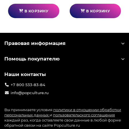
В КОРЗИНУ
В КОРЗИНУ
Правовая информация
Помощь покупателю
Наши контакты
+7 800 533-83-84
info@popculture.ru
Вы принимаете условия
политики в отношении обработки
персональных данных
и
пользовательского соглашения
каждый раз, когда оставляете свои данные в любой форме
обратной связи на сайте Popculture.ru