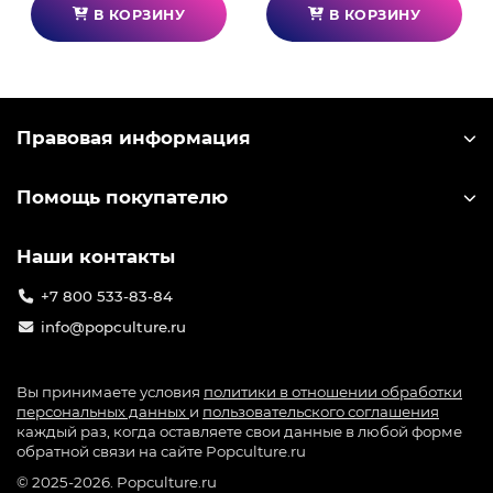
В КОРЗИНУ
В КОРЗИНУ
Правовая информация
Помощь покупателю
Наши контакты
+7 800 533-83-84
info@popculture.ru
Вы принимаете условия
политики в отношении обработки
персональных данных
и
пользовательского соглашения
каждый раз, когда оставляете свои данные в любой форме
обратной связи на сайте Popculture.ru
© 2025-2026. Popculture.ru