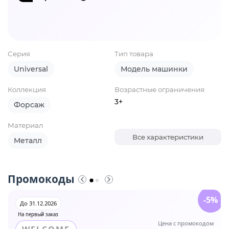
Серия
Тип товара
Universal
Модель машинки
Коллекция
Возрастные ограничения
3+
Форсаж
Материал
Все характеристики
Металл
Промокоды
-5%
До 31.12.2026
На первый заказ
Цена с промокодом