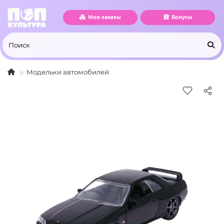
Мои заказы
Бонусы
Модельки автомобилей