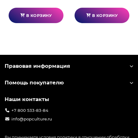
В КОРЗИНУ
В КОРЗИНУ
Правовая информация
Помощь покупателю
Наши контакты
+7 800 533-83-84
info@popculture.ru
Вы принимаете условия
политики в отношении обработки